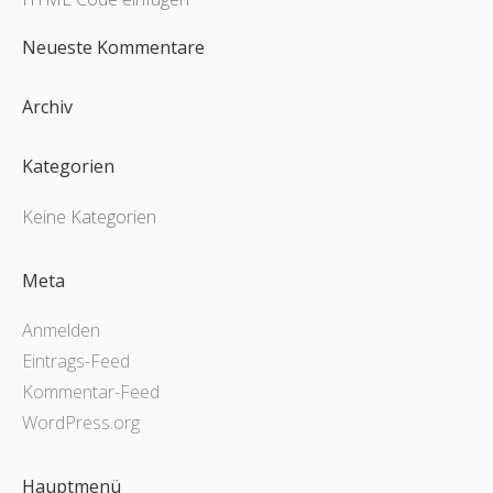
Neueste Kommentare
Archiv
Kategorien
Keine Kategorien
Meta
Anmelden
Eintrags-Feed
Kommentar-Feed
WordPress.org
Hauptmenü