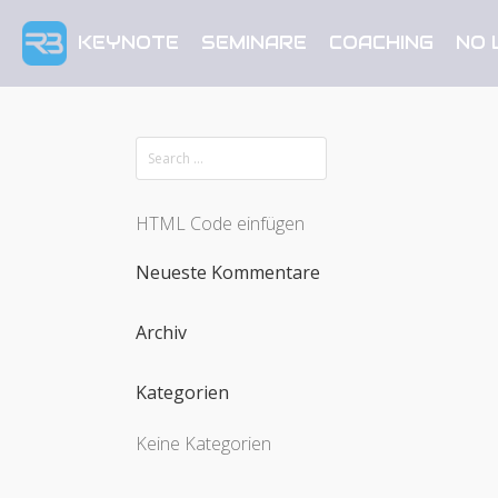
KEYNOTE
SEMINARE
COACHING
NO 
HTML Code einfügen
Neueste Kommentare
Archiv
Kategorien
Keine Kategorien