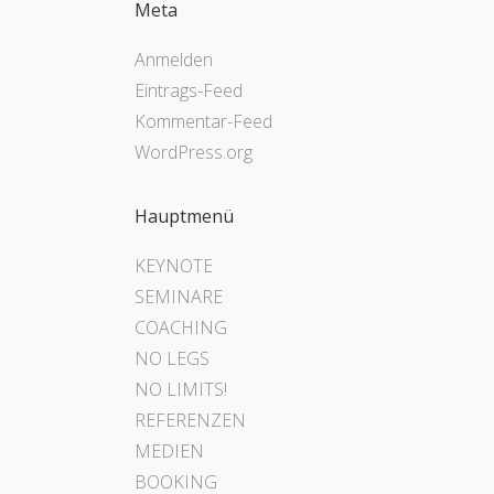
Meta
Anmelden
Eintrags-Feed
Kommentar-Feed
WordPress.org
Hauptmenü
KEYNOTE
SEMINARE
COACHING
NO LEGS
NO LIMITS!
REFERENZEN
MEDIEN
BOOKING