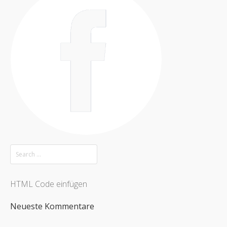
HTML Code einfügen
Neueste Kommentare