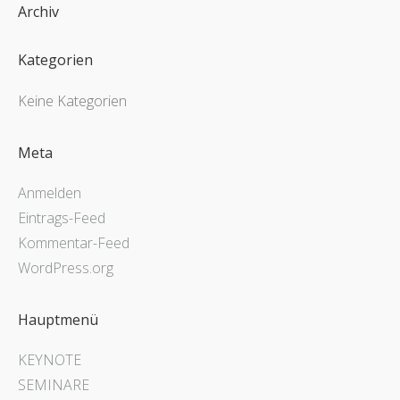
Archiv
Kategorien
Keine Kategorien
Meta
Anmelden
Eintrags-Feed
Kommentar-Feed
WordPress.org
Hauptmenü
KEYNOTE
SEMINARE