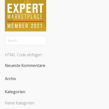
HTML Code einfügen
Neueste Kommentare
Archiv
Kategorien
Keine Kategorien