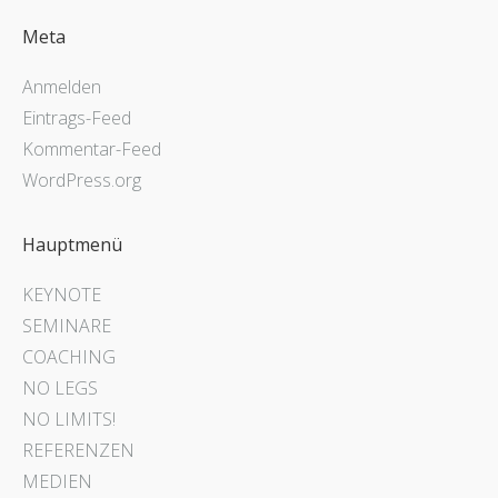
Meta
Anmelden
Eintrags-Feed
Kommentar-Feed
WordPress.org
Hauptmenü
KEYNOTE
SEMINARE
COACHING
NO LEGS
NO LIMITS!
REFERENZEN
MEDIEN