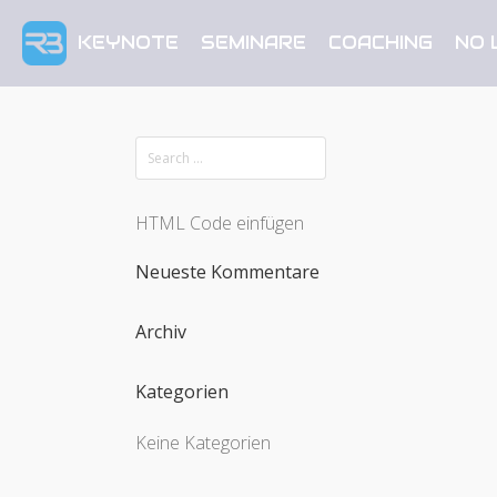
KEYNOTE
SEMINARE
COACHING
NO 
HTML Code einfügen
Neueste Kommentare
Archiv
Kategorien
Keine Kategorien