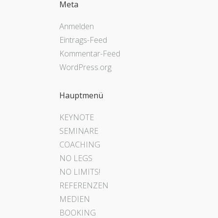
Meta
Anmelden
Eintrags-Feed
Kommentar-Feed
WordPress.org
Hauptmenü
KEYNOTE
SEMINARE
COACHING
NO LEGS
NO LIMITS!
REFERENZEN
MEDIEN
BOOKING