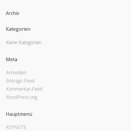
Archiv
Kategorien
Keine Kategorien
Meta
Anmelden
Eintrags-Feed
Kommentar-Feed
WordPress.org
Hauptmenü
KEYNOTE